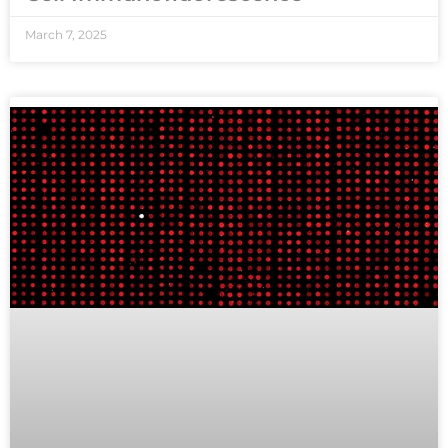
March 7, 2025